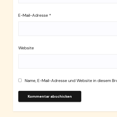
E-Mail-Adresse
*
Website
Name, E-Mail-Adresse und Website in diesem B