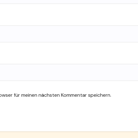
rowser für meinen nächsten Kommentar speichern.