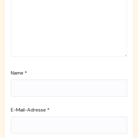
Name
*
E-Mail-Adresse
*