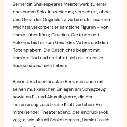
Bernardin Shakespeares Meisterwerk zu einer
packenden Solo-Inszenierung verdichtet, ohne
den Geist des Originals zu verlieren. In rasantem
Wechsel verkörpert er sämtliche Figuren – von
Hamlet über König Claudius, Gertrude und
Polonius bis hin zum Geist des Vaters und den
Totengräbern. Die Geschichte beginnt mit
Hamlets Tod und entfaltet sich als intensive
Rückschau auf sein Leben.
Besonders beeindruckte Bernardin auch mit
seinen musikalischen Einlagen am Schlagzeug
sowie an E- und Akustikgitarre, die der
Inszenierung zusätzliche Kraft verliehen. Ein
mitreißender Theaterabend, der eindrucksvoll
zeigte, wie aktuell Shakespeares „Hamlet“ auch