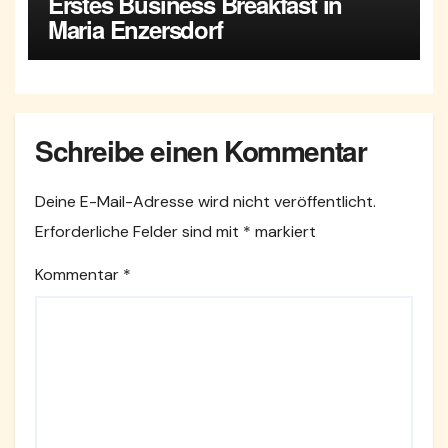
Erstes Business Breakfast in
Maria Enzersdorf
Schreibe einen Kommentar
Deine E-Mail-Adresse wird nicht veröffentlicht.
Erforderliche Felder sind mit
*
markiert
Kommentar
*