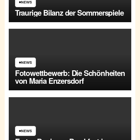
NEWS
Traurige Bilanz der Sommerspiele
NEWS
Fotowettbewerb: Die Schönheiten
von Maria Enzersdorf
NEWS