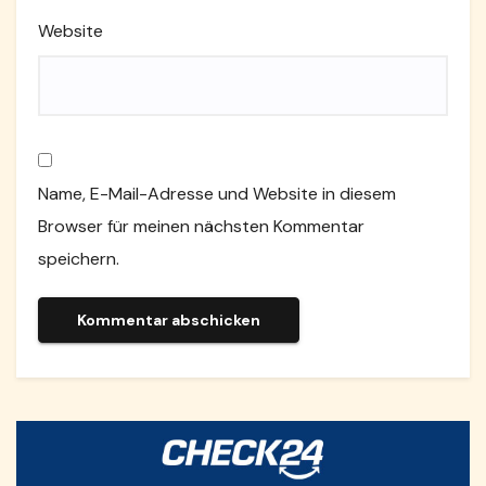
Website
Name, E-Mail-Adresse und Website in diesem
Browser für meinen nächsten Kommentar
speichern.