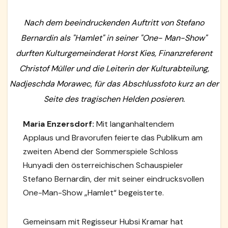
Nach dem beeindruckenden Auftritt von Stefano
Bernardin als "Hamlet" in seiner "One- Man-Show"
durften Kulturgemeinderat Horst Kies, Finanzreferent
Christof Müller und die Leiterin der Kulturabteilung,
Nadjeschda Morawec, für das Abschlussfoto kurz an der
Seite des tragischen Helden posieren.
Maria Enzersdorf:
Mit langanhaltendem
Applaus und Bravorufen feierte das Publikum am
zweiten Abend der Sommerspiele Schloss
Hunyadi den österreichischen Schauspieler
Stefano Bernardin, der mit seiner eindrucksvollen
One-Man-Show „Hamlet“ begeisterte.
Gemeinsam mit Regisseur Hubsi Kramar hat