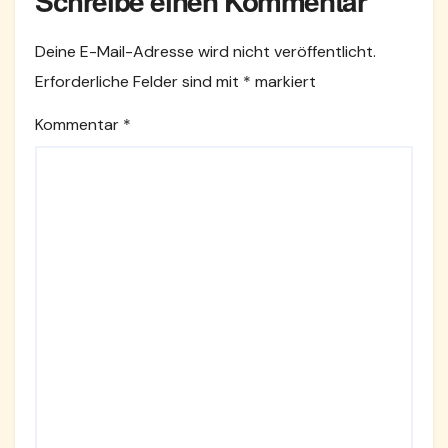
Schreibe einen Kommentar
Deine E-Mail-Adresse wird nicht veröffentlicht.
Erforderliche Felder sind mit
*
markiert
Kommentar
*