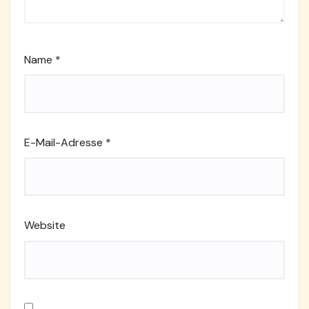
Name
*
E-Mail-Adresse
*
Website