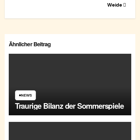
Weide
Ähnlicher Beitrag
NEWS
Traurige Bilanz der Sommerspiele