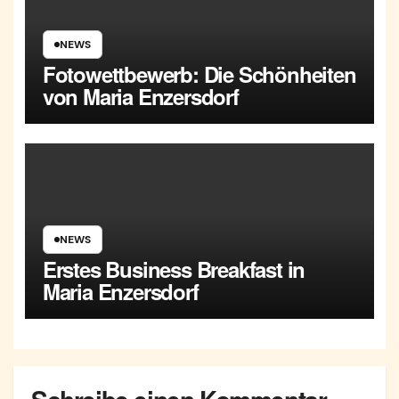
NEWS
Fotowettbewerb: Die Schönheiten
von Maria Enzersdorf
NEWS
Erstes Business Breakfast in
Maria Enzersdorf