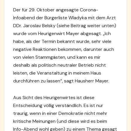
Der für 29. Oktober angesagte Corona-
Infoabend der Bürgerliste Wladyka mit dem Arzt
DDr. Jaroslav Belsky (siehe Beitrag weiter unten)
wurde vom Heurigenwirt Mayer abgesagt. „Ich
habe, als der Termin bekannt wurde, sehr viele
negative Reaktionen bekommen, darunter auch
von vielen Stammgästen, und kann es mir
deshalb als politisch neutraler Betrieb nicht
leisten, die Veranstaltung in meinem Haus
durchführen zu lassen“, sagt Hausherr Mayer.
Aus Sicht des Heurigenwirtes ist diese
Entscheidung völlig verständlich. Es ist nur
traurig, wenn in einer Demokratie nicht mehr
kritische Meinungen (und diese wird es beim
Info-Abend wohl geben) zu einem Thema gesagt