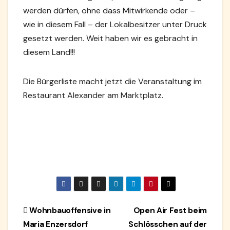
werden dürfen, ohne dass Mitwirkende oder –
wie in diesem Fall – der Lokalbesitzer unter Druck
gesetzt werden. Weit haben wir es gebracht in
diesem Land!!!
Die Bürgerliste macht jetzt die Veranstaltung im
Restaurant Alexander am Marktplatz.
Beitragsnavigation
Wohnbauoffensive in
Open Air Fest beim
Maria Enzersdorf
Schlösschen auf der