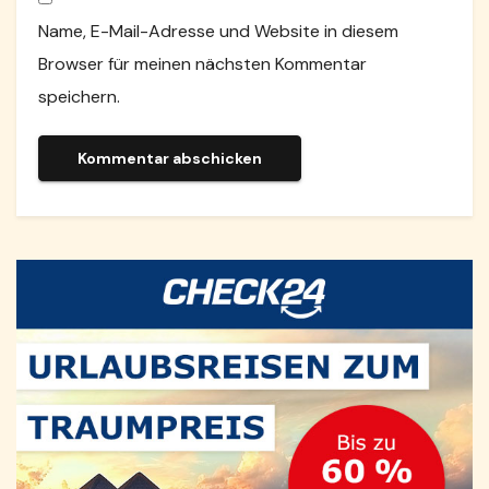
Name, E-Mail-Adresse und Website in diesem
Browser für meinen nächsten Kommentar
speichern.