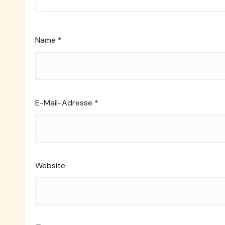
Name
*
E-Mail-Adresse
*
Website