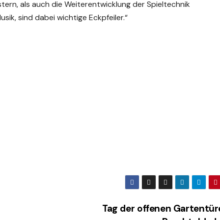
stern, als auch die Weiterentwicklung der Spieltechnik
ik, sind dabei wichtige Eckpfeiler.“
Tag der offenen Gartentür