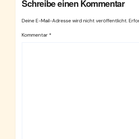
Schreibe einen Kommentar
Deine E-Mail-Adresse wird nicht veröffentlicht.
Erfo
Kommentar
*