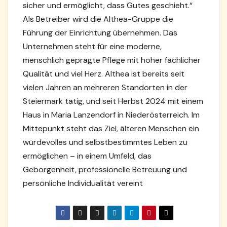
sicher und ermöglicht, dass Gutes geschieht.“
Als Betreiber wird die Althea-Gruppe die
Führung der Einrichtung übernehmen. Das
Unternehmen steht für eine moderne,
menschlich geprägte Pflege mit hoher fachlicher
Qualität und viel Herz. Althea ist bereits seit
vielen Jahren an mehreren Standorten in der
Steiermark tätig, und seit Herbst 2024 mit einem
Haus in Maria Lanzendorf in Niederösterreich. Im
Mittepunkt steht das Ziel, älteren Menschen ein
würdevolles und selbstbestimmtes Leben zu
ermöglichen – in einem Umfeld, das
Geborgenheit, professionelle Betreuung und
persönliche Individualität vereint