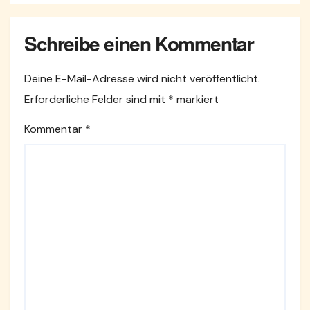
Schreibe einen Kommentar
Deine E-Mail-Adresse wird nicht veröffentlicht.
Erforderliche Felder sind mit
*
markiert
Kommentar
*