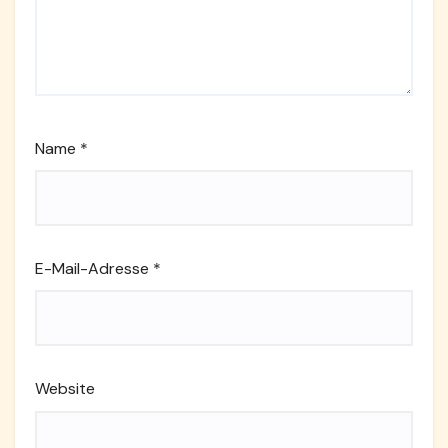
Name
*
E-Mail-Adresse
*
Website