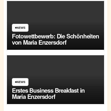
NEWS
Fotowettbewerb: Die Schönheiten
von Maria Enzersdorf
NEWS
Erstes Business Breakfast in
Maria Enzersdorf